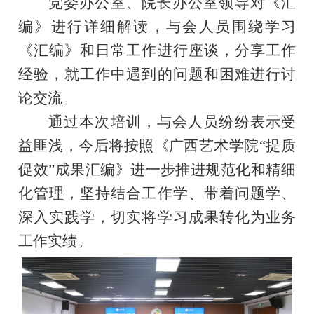
党委办公室、院长办公室领导对《汇
编》进行详细解读，与会人员围绕学习
《汇编》和日常工作进行座谈，分享工作
经验，就工作中遇到的问题和困难进行讨
论交流。
通过本次培训，与会人员纷纷表示受
益匪浅，今后将按照《广西艺术学院
“提质
促效”成果汇编》进一步推进规范化和精细
化管理，坚持
结合工作学、带着问题学、
深入实践学，切实将学习成果转化为业务
工作实绩。