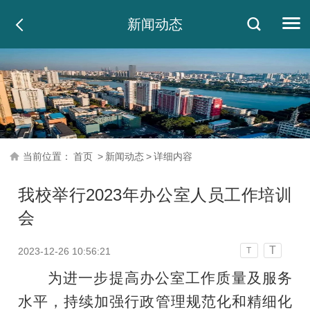
新闻动态
当前位置：
首页
>
新闻动态
>
详细内容
我校举行2023年办公室人员工作培训
会
T
2023-12-26 10:56:21
T
为进一步提高办公室工作质量及服务
水平，持续加强行政管理规范化和精细化